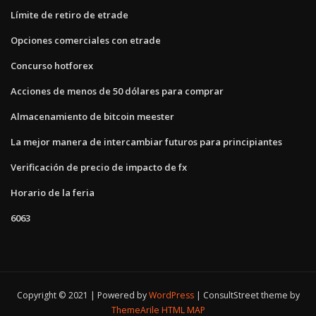
Límite de retiro de etrade
Opciones comerciales con etrade
Concurso hotforex
Acciones de menos de 50 dólares para comprar
Almacenamiento de bitcoin meester
La mejor manera de intercambiar futuros para principiantes
Verificación de precio de impacto de fx
Horario de la feria
6063
Copyright © 2021 | Powered by
WordPress
|
ConsultStreet theme by
ThemeArile
HTML MAP