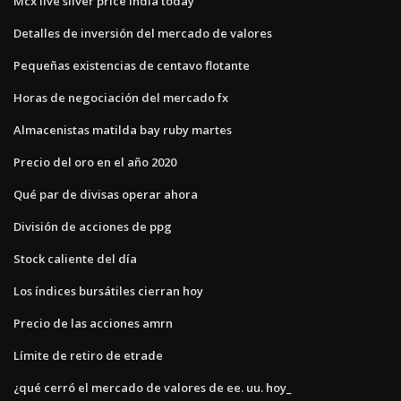
Mcx live silver price india today
Detalles de inversión del mercado de valores
Pequeñas existencias de centavo flotante
Horas de negociación del mercado fx
Almacenistas matilda bay ruby ​​martes
Precio del oro en el año 2020
Qué par de divisas operar ahora
División de acciones de ppg
Stock caliente del día
Los índices bursátiles cierran hoy
Precio de las acciones amrn
Límite de retiro de etrade
¿qué cerró el mercado de valores de ee. uu. hoy_