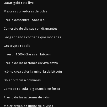
Qatar gold rate live
Mejores corredores de bolsa
Precio descentralizado ico
Comercio de divisas con diamantes
Ledger nano s contiene qué monedas
Grs crypto reddit
Invertir 1000 dólares en bitcoin
Precio de las acciones en vivo amzn
¿cómo crea valor la minería de bitcoin_
Dolar bitcoin a bolívares
Como se calcula la ganancia en forex
Precio de las acciones de irdm
Mejor orden de límite de divisas