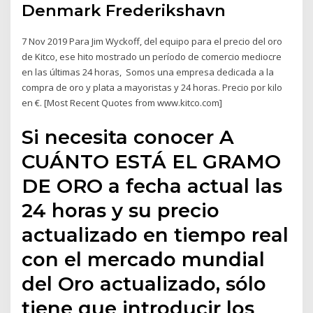
Denmark Frederikshavn
7 Nov 2019 Para Jim Wyckoff, del equipo para el precio del oro
de Kitco, ese hito mostrado un período de comercio mediocre
en las últimas 24 horas, Somos una empresa dedicada a la
compra de oro y plata a mayoristas y 24 horas. Precio por kilo
en €. [Most Recent Quotes from www.kitco.com]
Si necesita conocer A
CUÁNTO ESTÁ EL GRAMO
DE ORO a fecha actual las
24 horas y su precio
actualizado en tiempo real
con el mercado mundial
del Oro actualizado, sólo
tiene que introducir los