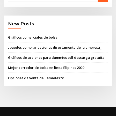
New Posts
Gráficos comerciales de bolsa
¿puedes comprar acciones directamente de la empresa_
Gráficos de acciones para dummies pdf descarga gratuita
Mejor corredor de bolsa en línea filipinas 2020
Opciones de venta de llamadas fx