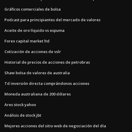
Gráficos comerciales de bolsa
Podcast para principiantes del mercado de valores
Aceite de oro líquido vs espuma
Forex capital market ltd
Cotización de acciones de vslr
Historial de precios de acciones de petrobras
Shaw bolsa de valores de australia
Td inversión directa comprándonos acciones
Moneda australiana de 200 dólares
Ares stock yahoo
Análisis de stock jbt
Mejores acciones del sitio web de negociación del día