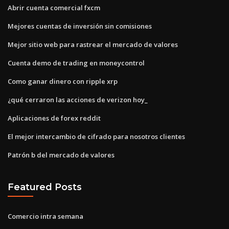
Abrir cuenta comercial fxcm
Mejores cuentas de inversión sin comisiones
Mejor sitio web para rastrear el mercado de valores
Cuenta demo de trading en moneycontrol
Como ganar dinero con ripple xrp
¿qué cerraron las acciones de verizon hoy_
Aplicaciones de forex reddit
El mejor intercambio de cifrado para nosotros clientes
Patrón b del mercado de valores
Featured Posts
Comercio intra semana