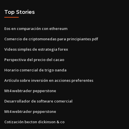
Top Stories
Eos en comparación con ethereum
Comercio de criptomonedas para principiantes pdf
Videos simples de estrategia forex
Perspectiva del precio del cacao
Horario comercial de trigo oanda
Artículo sobre inversión en acciones preferentes
Mt4 webtrader pepperstone
Desarrollador de software comercial
Mt4 webtrader pepperstone
Cotización becton dickinson & co