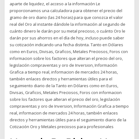
aparte de liquidez, el acceso a la información Le
proporcionamos una calculadora para obtener el precio del
gramo de oro diario (las 24 horas) para que conozca el valor
real del Oro al instante dándole la información al segundo de
cuánto dinero le darán por su metal precioso, o cuánto Oro le
darán por sus ahorros en el día de hoy, incluso puede saber
su cotización indicando una fecha distinta. Tanto en Dólares
como en Euros, Divisas, Graficos, Metales Preciosos, Foros con
informacion sobre los factores que alteran el precio del oro,
legislación compraventas y oro de Inversion, Información
Grafica a tiempo real, informacion de mercados 24 horas,
también enlaces directos y herramientas útiles para el
seguimiento diario de la Tanto en Dólares como en Euros,
Divisas, Graficos, Metales Preciosos, Foros con informacion
sobre los factores que alteran el precio del oro, legislación
compraventas y oro de Inversion, Información Grafica a tiempo
real, informacion de mercados 24 horas, también enlaces
directos y herramientas útiles para el seguimiento diario de la
Cotización Oro y Metales preciosos para profesionales