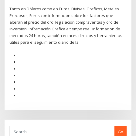
Tanto en Dólares como en Euros, Divisas, Graficos, Metales
Preciosos, Foros con informacion sobre los factores que
alteran el precio del oro, legislación compraventas y oro de
Inversion, Información Grafica a tiempo real, informacion de
mercados 24 horas, también enlaces directos y herramientas
útiles para el seguimiento diario de la
Go