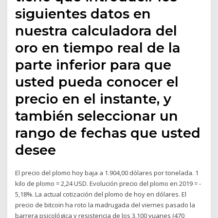
siguientes datos en
nuestra calculadora del
oro en tiempo real de la
parte inferior para que
usted pueda conocer el
precio en el instante, y
también seleccionar un
rango de fechas que usted
desee
El precio del plomo hoy baja a 1.904,00 dólares por tonelada. 1
kilo de plomo = 2,24 USD. Evolución precio del plomo en 2019 = -
5,18%. La actual cotización del plomo de hoy en dólares. El
precio de bitcoin ha roto la madrugada del viernes pasado la
barrera psicológica y resistencia de los 3.100 yuanes (470