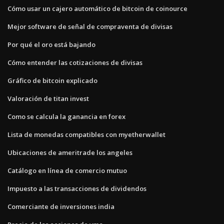
Cómo usar un cajero automático de bitcoin de coinource
Mejor software de señal de compraventa de divisas
Por qué el oro está bajando
Cómo entender las cotizaciones de divisas
Gráfico de bitcoin explicado
Valoración de titan invest
Como se calcula la ganancia en forex
Lista de monedas compatibles con myetherwallet
Ubicaciones de ameritrade los angeles
Catálogo en línea de comercio mutuo
Impuesto a las transacciones de dividendos
Comerciante de inversiones india