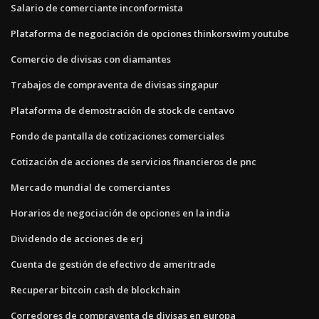
Salario de comerciante inconformista
Plataforma de negociación de opciones thinkorswim youtube
Comercio de divisas con diamantes
Trabajos de compraventa de divisas singapur
Plataforma de demostración de stock de centavo
Fondo de pantalla de cotizaciones comerciales
Cotización de acciones de servicios financieros de pnc
Mercado mundial de comerciantes
Horarios de negociación de opciones en la india
Dividendo de acciones de erj
Cuenta de gestión de efectivo de ameritrade
Recuperar bitcoin cash de blockchain
Corredores de compraventa de divisas en europa