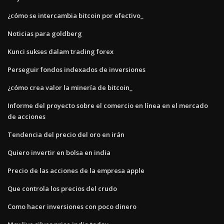
¿cómo se intercambia bitcoin por efectivo_
Noticias para goldberg
Kunci sukses dalam trading forex
Perseguir fondos indexados de inversiones
¿cómo crea valor la minería de bitcoin_
Informe del proyecto sobre el comercio en línea en el mercado
de acciones
Tendencia del precio del oro en irán
Quiero invertir en bolsa en india
Precio de las acciones de la empresa apple
Que controla los precios del crudo
Como hacer inversiones con poco dinero