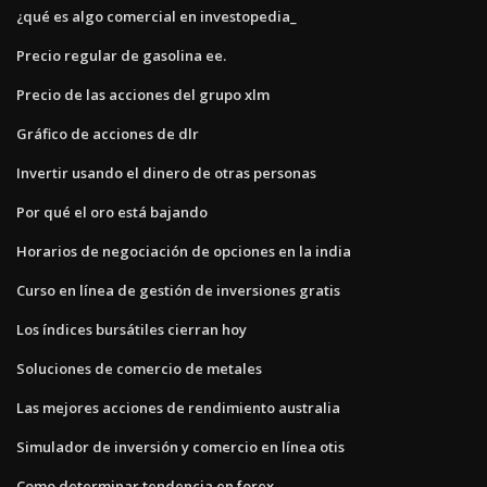
¿qué es algo comercial en investopedia_
Precio regular de gasolina ee.
Precio de las acciones del grupo xlm
Gráfico de acciones de dlr
Invertir usando el dinero de otras personas
Por qué el oro está bajando
Horarios de negociación de opciones en la india
Curso en línea de gestión de inversiones gratis
Los índices bursátiles cierran hoy
Soluciones de comercio de metales
Las mejores acciones de rendimiento australia
Simulador de inversión y comercio en línea otis
Como determinar tendencia en forex