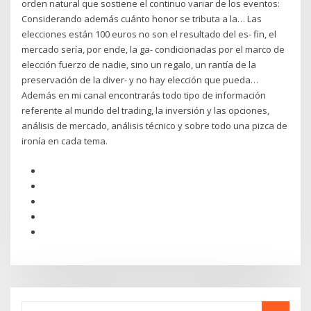
orden natural que sostiene el continuo variar de los eventos:
Considerando además cuánto honor se tributa a la… Las
elecciones están 100 euros no son el resultado del es- fin, el
mercado sería, por ende, la ga- condicionadas por el marco de
elección fuerzo de nadie, sino un regalo, un rantía de la
preservación de la diver- y no hay elección que pueda…
Además en mi canal encontrarás todo tipo de información
referente al mundo del trading, la inversión y las opciones,
análisis de mercado, análisis técnico y sobre todo una pizca de
ironía en cada tema.