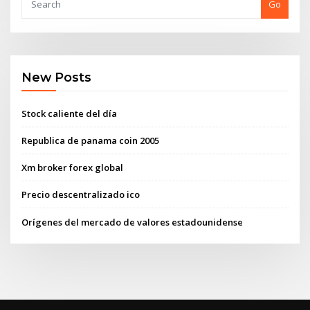
Go
New Posts
Stock caliente del día
Republica de panama coin 2005
Xm broker forex global
Precio descentralizado ico
Orígenes del mercado de valores estadounidense