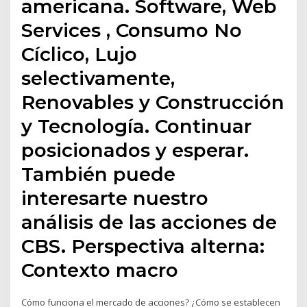
americana. Software, Web
Services , Consumo No
Cíclico, Lujo
selectivamente,
Renovables y Construcción
y Tecnología. Continuar
posicionados y esperar.
También puede
interesarte nuestro
análisis de las acciones de
CBS. Perspectiva alterna:
Contexto macro
Cómo funciona el mercado de acciones? ¿Cómo se establecen