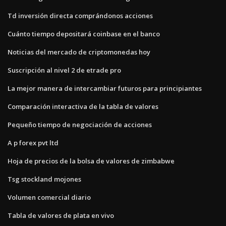
Td inversión directa comprándonos acciones
Cuánto tiempo depositará coinbase en el banco
Noticias del mercado de criptomonedas hoy
Suscripción al nivel 2 de etrade pro
La mejor manera de intercambiar futuros para principiantes
Comparación interactiva de la tabla de valores
Pequeño tiempo de negociación de acciones
A p forex pvt ltd
Hoja de precios de la bolsa de valores de zimbabwe
Tsg stockland mojones
Volumen comercial diario
Tabla de valores de plata en vivo