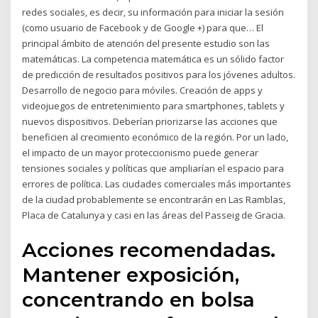
redes sociales, es decir, su información para iniciar la sesión
(como usuario de Facebook y de Google +) para que… El
principal ámbito de atención del presente estudio son las
matemáticas. La competencia matemática es un sólido factor
de predicción de resultados positivos para los jóvenes adultos.
Desarrollo de negocio para móviles. Creación de apps y
videojuegos de entretenimiento para smartphones, tablets y
nuevos dispositivos. Deberían priorizarse las acciones que
beneficien al crecimiento económico de la región. Por un lado,
el impacto de un mayor proteccionismo puede generar
tensiones sociales y políticas que ampliarían el espacio para
errores de política. Las ciudades comerciales más importantes
de la ciudad probablemente se encontrarán en Las Ramblas,
Placa de Catalunya y casi en las áreas del Passeig de Gracia.
Acciones recomendadas.
Mantener exposición,
concentrando en bolsa