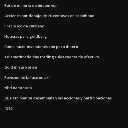
Bot de minería de bitcoin vip
Acciones por debajo de 20 centavos en robinhood
Precio ico de cardano
Noticias para goldberg
Como hacer inversiones con poco dinero
Td ameritrade day trading rules cuenta de efectivo
Gold in euro price
Revisión de la fase uno xf
Nbd nano stock
Qué tan bien se desempeñan las acciones y participaciones
4516