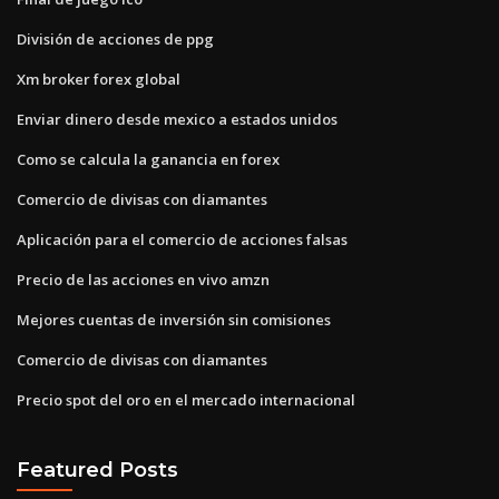
División de acciones de ppg
Xm broker forex global
Enviar dinero desde mexico a estados unidos
Como se calcula la ganancia en forex
Comercio de divisas con diamantes
Aplicación para el comercio de acciones falsas
Precio de las acciones en vivo amzn
Mejores cuentas de inversión sin comisiones
Comercio de divisas con diamantes
Precio spot del oro en el mercado internacional
Featured Posts