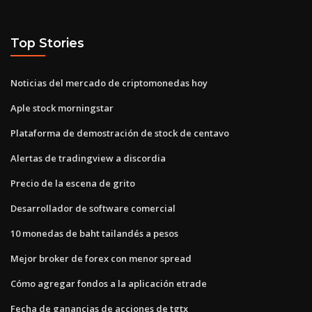
Top Stories
Noticias del mercado de criptomonedas hoy
Aple stock morningstar
Plataforma de demostración de stock de centavo
Alertas de tradingview a discordia
Precio de la escena de grito
Desarrollador de software comercial
10 monedas de baht tailandés a pesos
Mejor broker de forex con menor spread
Cómo agregar fondos a la aplicación etrade
Fecha de ganancias de acciones de tgtx