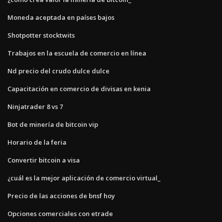
Moneda aceptada en países bajos
Shotpotter stocktwits
Trabajos en la escuela de comercio en línea
Nd precio del crudo dulce dulce
Capacitación en comercio de divisas en kenia
Ninjatrader 8 vs 7
Bot de minería de bitcoin vip
Horario de la feria
Convertir bitcoin a visa
¿cuál es la mejor aplicación de comercio virtual_
Precio de las acciones de bnsf hoy
Opciones comerciales con etrade