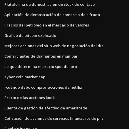
Plataforma de demostración de stock de centavo
Aplicación de demostración de comercio de cifrado
Precios del petróleo en el mercado de valores
Gráfico de bitcoin explicado
Mejores acciones del sitio web de negociación del día
Comerciantes de diamantes en mumbai
Lo que determina el precio spot del oro
Kyber coin market cap
¿cuándo debo comprar acciones de netflix_
Precio de las acciones kodk
Cuenta de gestión de efectivo de ameritrade
Cotización de acciones de servicios financieros de pnc
Final de juego ico