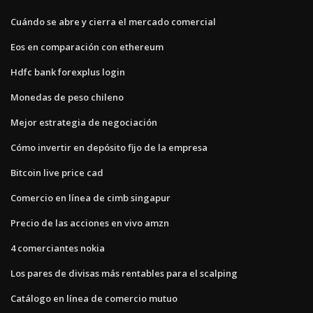
Cuándo se abre y cierra el mercado comercial
Eos en comparación con ethereum
Hdfc bank forexplus login
Monedas de peso chileno
Mejor estrategia de negociación
Cómo invertir en depósito fijo de la empresa
Bitcoin live price cad
Comercio en línea de cimb singapur
Precio de las acciones en vivo amzn
4 comerciantes nokia
Los pares de divisas más rentables para el scalping
Catálogo en línea de comercio mutuo