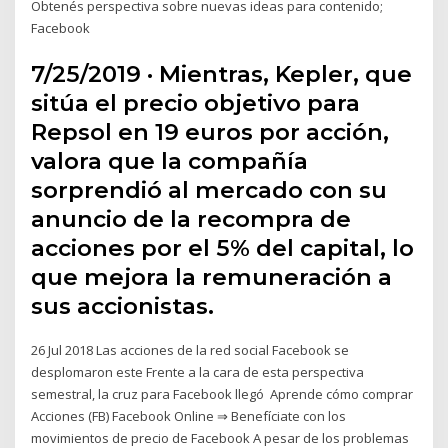
Obtenés perspectiva sobre nuevas ideas para contenido;
Facebook
7/25/2019 · Mientras, Kepler, que
sitúa el precio objetivo para
Repsol en 19 euros por acción,
valora que la compañía
sorprendió al mercado con su
anuncio de la recompra de
acciones por el 5% del capital, lo
que mejora la remuneración a
sus accionistas.
26 Jul 2018 Las acciones de la red social Facebook se
desplomaron este Frente a la cara de esta perspectiva
semestral, la cruz para Facebook llegó Aprende cómo comprar
Acciones (FB) Facebook Online ⇒ Benefíciate con los
movimientos de precio de Facebook A pesar de los problemas