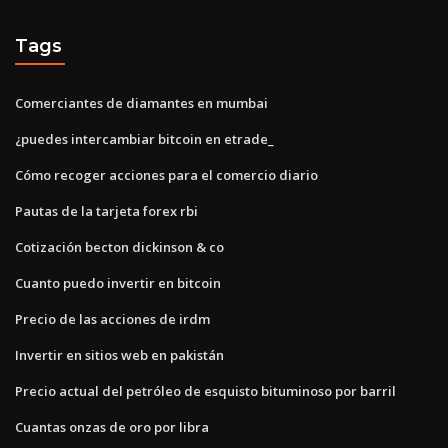
Tags
Comerciantes de diamantes en mumbai
¿puedes intercambiar bitcoin en etrade_
Cómo recoger acciones para el comercio diario
Pautas de la tarjeta forex rbi
Cotización becton dickinson & co
Cuanto puedo invertir en bitcoin
Precio de las acciones de irdm
Invertir en sitios web en pakistán
Precio actual del petróleo de esquisto bituminoso por barril
Cuantas onzas de oro por libra