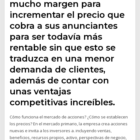
mucho margen para
incrementar el precio que
cobra a sus anunciantes
para ser todavía más
rentable sin que esto se
traduzca en una menor
demanda de clientes,
además de contar con
unas ventajas
competitivas increíbles.
Cómo funciona el mercado de acciones? ¿Cómo se establecen
los precios? En el mercado primario, la empresa crea acciones
nuevas e invita a los inversores a. incluyendo ventas,
beneficios, recursos propios, activo, perspectivas de negocio,