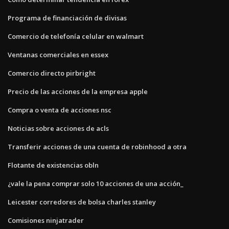
Programa de financiación de divisas
Comercio de telefonía celular en walmart
Ventanas comerciales en essex
Comercio directo pirbright
Precio de las acciones de la empresa apple
Compra o venta de acciones nsc
Noticias sobre acciones de acls
Transferir acciones de una cuenta de robinhood a otra
Flotante de existencias obln
¿vale la pena comprar solo 10 acciones de una acción_
Leicester corredores de bolsa charles stanley
Comisiones ninjatrader