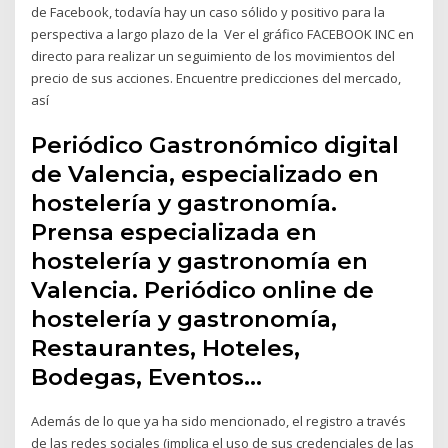
de Facebook, todavía hay un caso sólido y positivo para la
perspectiva a largo plazo de la Ver el gráfico FACEBOOK INC en
directo para realizar un seguimiento de los movimientos del
precio de sus acciones. Encuentre predicciones del mercado,
así
Periódico Gastronómico digital
de Valencia, especializado en
hostelería y gastronomía.
Prensa especializada en
hostelería y gastronomía en
Valencia. Periódico online de
hostelería y gastronomía,
Restaurantes, Hoteles,
Bodegas, Eventos…
Además de lo que ya ha sido mencionado, el registro a través
de las redes sociales (implica el uso de sus credenciales de las